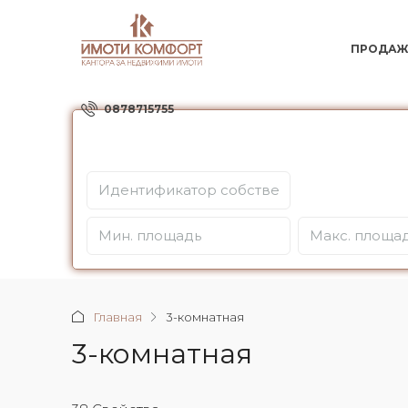
ПРОДАЖ
0878715755
Главная
3-комнатная
3-комнатная