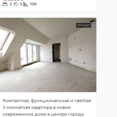
2
0
106
ПРОДАЕТ
Компактная, функциональная и светлая
3-комнатная квартира в новом
современном доме в центре города