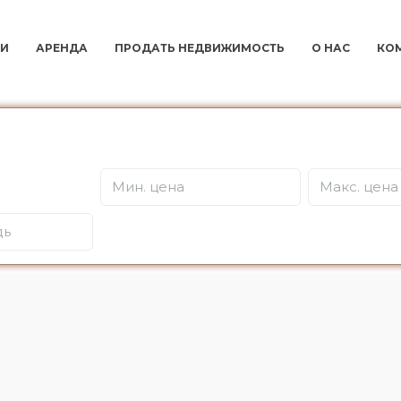
И
АРЕНДА
ПРОДАТЬ НЕДВИЖИМОСТЬ
О НАС
КО