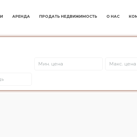
И
АРЕНДА
ПРОДАТЬ НЕДВИЖИМОСТЬ
О НАС
КО