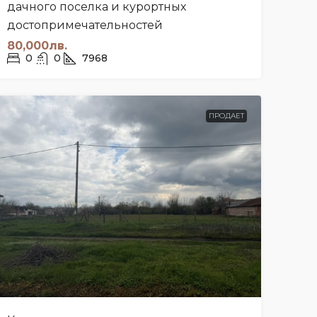
дачного поселка и курортных
достопримечательностей
80,000лв.
0
0
7968
ПРОДАЕТ