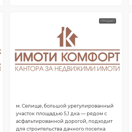
ПРОДАЕТ
м. Селище, большой урегулированный
участок площадью 5,1 дка — рядом с
асфальтированной дорогой, подходит
для строительства дачного поселка