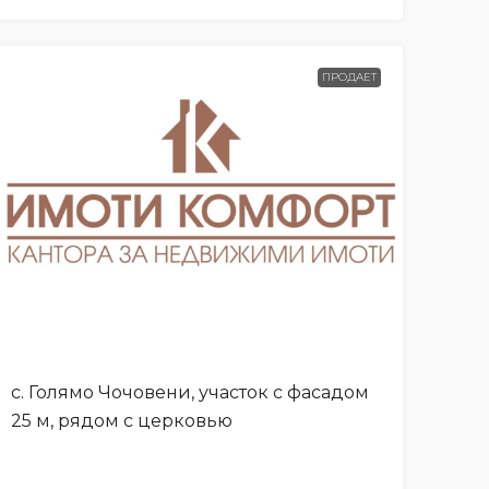
ПРОДАЕТ
с. Голямо Чочовени, участок с фасадом
25 м, рядом с церковью