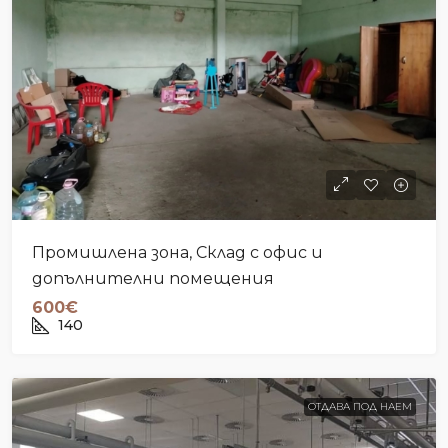
Промишлена зона, Склад с офис и
допълнителни помещения
600€
140
ОТДАВА ПОД НАЕМ