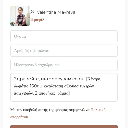
Valentina Mavreva
Προφίλ
Με την υποβολή αυτής της φόρμας συμφωνώ να
Πολιτική
απορρήτου