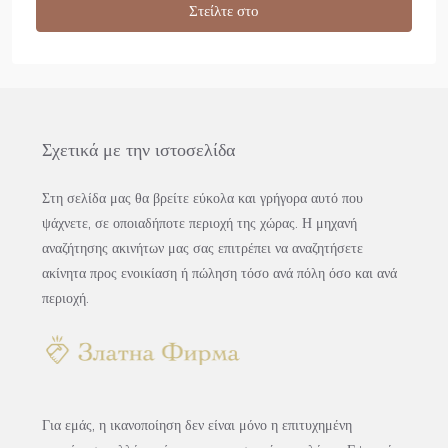
Στείλτε στο
Σχετικά με την ιστοσελίδα
Στη σελίδα μας θα βρείτε εύκολα και γρήγορα αυτό που
ψάχνετε, σε οποιαδήποτε περιοχή της χώρας. Η μηχανή
αναζήτησης ακινήτων μας σας επιτρέπει να αναζητήσετε
ακίνητα προς ενοικίαση ή πώληση τόσο ανά πόλη όσο και ανά
περιοχή.
Για εμάς, η ικανοποίηση δεν είναι μόνο η επιτυχημένη