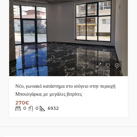
Νέο, γωνιακό κατάστημα στο ισόγειο στην περιοχή
Μπουλγάρκα, με μεγάλες βιτρίνες
270€
0
0
6932