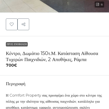
8
ΠΡΟΣ ΕΝΟΙΚΊΑΣΗ
Κέντρο, Δωμάτιο 150τ.μ. Κατάσταση Αίθουσα
Τυχερών Παιχνιδιών, 2 Αποθήκες, Ράμπα
700€
Περιγραφή
Η Comfort Property σας προσφέρει ένα χώρο στο κέντρο της
πόλης με την ιδιότητα της αίθουσας παιχνιδιών, κατάλληλο για
αποθήκη, κατάστημα, γραφείο, αντιπροσώπευση, σαλόνι