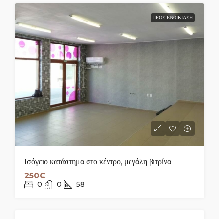
ΠΡΟΣ ΕΝΟΙΚΊΑΣΗ
Ισόγειο κατάστημα στο κέντρο, μεγάλη βιτρίνα
250€
0
0
58