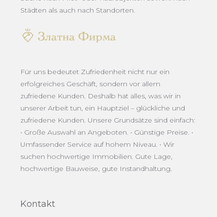
Städten als auch nach Standorten.
Für uns bedeutet Zufriedenheit nicht nur ein
erfolgreiches Geschäft, sondern vor allem
zufriedene Kunden. Deshalb hat alles, was wir in
unserer Arbeit tun, ein Hauptziel – glückliche und
zufriedene Kunden. Unsere Grundsätze sind einfach:
• Große Auswahl an Angeboten. • Günstige Preise. •
Umfassender Service auf hohem Niveau. • Wir
suchen hochwertige Immobilien. Gute Lage,
hochwertige Bauweise, gute Instandhaltung.
Kontakt