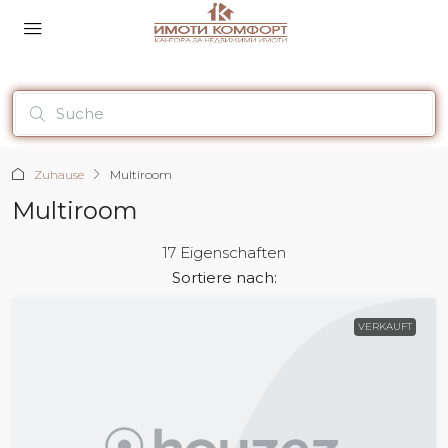
Zuhause
Multiroom
Multiroom
17 Eigenschaften
Sortiere nach:
VERKAUFT