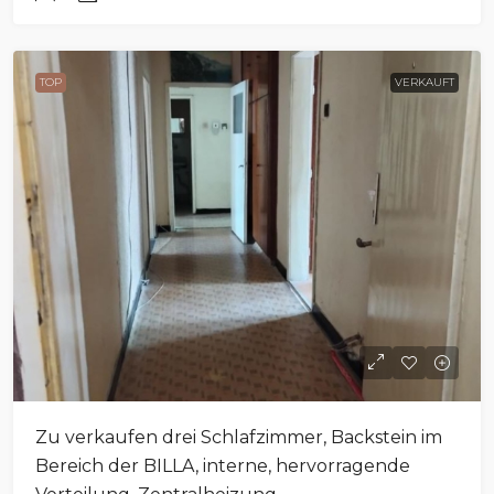
TOP
VERKAUFT
Zu verkaufen drei Schlafzimmer, Backstein im
Bereich der BILLA, interne, hervorragende