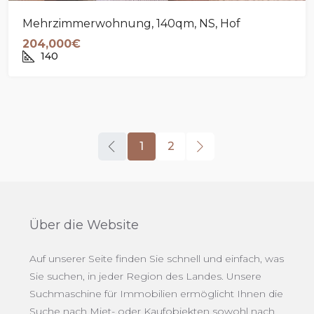
Mehrzimmerwohnung, 140qm, NS, Hof
204,000€
140
1
2
Über die Website
Auf unserer Seite finden Sie schnell und einfach, was
Sie suchen, in jeder Region des Landes. Unsere
Suchmaschine für Immobilien ermöglicht Ihnen die
Suche nach Miet- oder Kaufobjekten sowohl nach