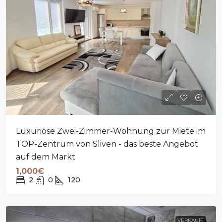
Luxuriöse Zwei-Zimmer-Wohnung zur Miete im
TOP-Zentrum von Sliven - das beste Angebot
auf dem Markt
1,000€
2
0
120
VERKAUFT