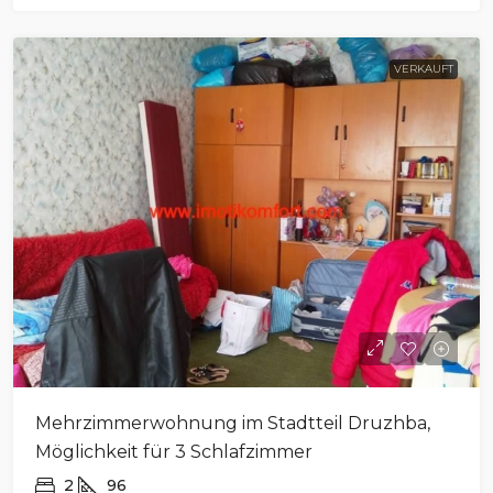
VERKAUFT
Mehrzimmerwohnung im Stadtteil Druzhba,
Möglichkeit für 3 Schlafzimmer
2
96