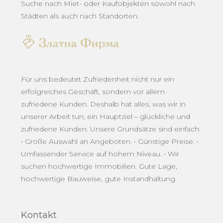
Suche nach Miet- oder Kaufobjekten sowohl nach
Städten als auch nach Standorten.
Für uns bedeutet Zufriedenheit nicht nur ein
erfolgreiches Geschäft, sondern vor allem
zufriedene Kunden. Deshalb hat alles, was wir in
unserer Arbeit tun, ein Hauptziel – glückliche und
zufriedene Kunden. Unsere Grundsätze sind einfach:
• Große Auswahl an Angeboten. • Günstige Preise. •
Umfassender Service auf hohem Niveau. • Wir
suchen hochwertige Immobilien. Gute Lage,
hochwertige Bauweise, gute Instandhaltung.
Kontakt