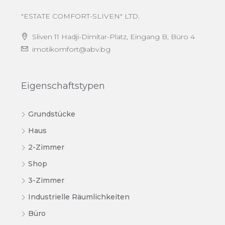
"ESTATE COMFORT-SLIVEN" LTD.
Sliven 11 Hadji-Dimitar-Platz, Eingang B, Büro 4
imotikomfort@abv.bg
Eigenschaftstypen
Grundstücke
Haus
2-Zimmer
Shop
3-Zimmer
Industrielle Räumlichkeiten
Büro