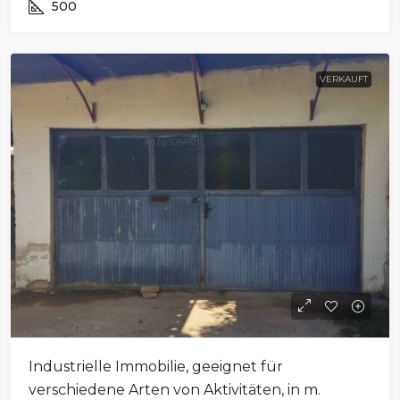
500
VERKAUFT
Industrielle Immobilie, geeignet für
verschiedene Arten von Aktivitäten, in m.