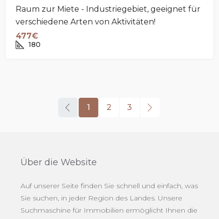
Raum zur Miete - Industriegebiet, geeignet für
verschiedene Arten von Aktivitäten!
477€
180
1
2
3
Über die Website
Auf unserer Seite finden Sie schnell und einfach, was
Sie suchen, in jeder Region des Landes. Unsere
Suchmaschine für Immobilien ermöglicht Ihnen die