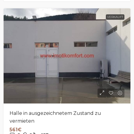
VERKAUFT
Halle in ausgezeichnetem Zustand zu
vermieten
561€