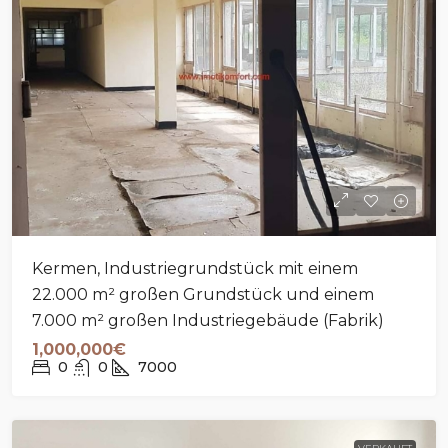
Kermen, Industriegrundstück mit einem
22.000 m² großen Grundstück und einem
7.000 m² großen Industriegebäude (Fabrik)
1,000,000€
0
0
7000