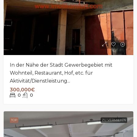
In der Nähe der Stadt Gewerbegebiet mit
Wohnteil, Restaurant, Hof, etc. für
Aktivität/Dienstleistung...
300,000€
0
0
TOP
ZU VERMIETEN