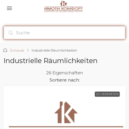
Zuhause
Industrielle Räumlichkeiten
Industrielle Räumlichkeiten
26 Eigenschaften
Sortiere nach:
ZU VERMIETEN