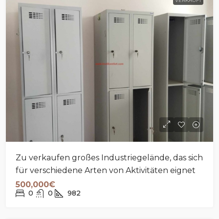
VERKAUFT
Zu verkaufen großes Industriegelände, das sich
für verschiedene Arten von Aktivitäten eignet
500,000€
0
0
982