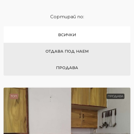
Сортирай по:
ВСИЧКИ
ОТДАВА ПОД НАЕМ
ПРОДАВА
ТОП
ПРОДАВА